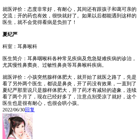
就医评价：态度非常好，有耐心，其间还有跟孩子和蔼可亲的
交流；开的药也有效，很快就好了。如果以后都能遇到这样的
医生，就不会觉得看病是负担了！
夏纪严
科室：耳鼻喉科
医生简介：耳鼻咽喉科各种常见疾病及危急疑难疾病的诊治，
尤其慢性鼻窦炎、过敏性鼻炎等耳鼻喉科疾病。
就医评价：小孩突然腺样体肥大，就开始了就医之路了，先是
看了另外两个医生，都说是鼻炎，开了药没有效果，一直到了
夏纪严那里说只是腺样体肥大，开了药才有减轻的迹象，连续
看了两个月了，现在已经好多了，注意点别受凉了就好，这个
医生也是很有耐心，也很会哄小孩。
2022/06/30
回复