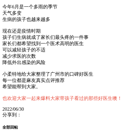
今年6月是一个多雨的季节
天气多变
生病的孩子也越来越多
现在还是疫情时期
孩子们生病就成了家长们最头疼的一件事
家长们都希望找到一个医术高明的医生
可以减轻孩子的不适
减少求医的次数
降低外出感染的风险
小柔特地给大家整理了广州市的口碑好医生
每一位都是麻友真实点评推荐
希望能帮到大家。
也欢迎大家一起来爆料大家带孩子看过的那些好医生噢！
2022/06/30
分享到：
全部回帖