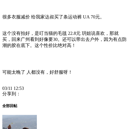
很多衣服减价 给我家达叔买了条运动裤 UA 70元。
这个没有拍好，是叮当猫的毛毯 22.8元 玥姐说喜欢，那就
买，回来广州看到好像要30。还可以带出去户外，因为有点防
潮的胶在底下。这个性价比绝对高！
可能太晚了 人都没有，好舒服呀！
03/11 12:53
分享到：
全部回帖